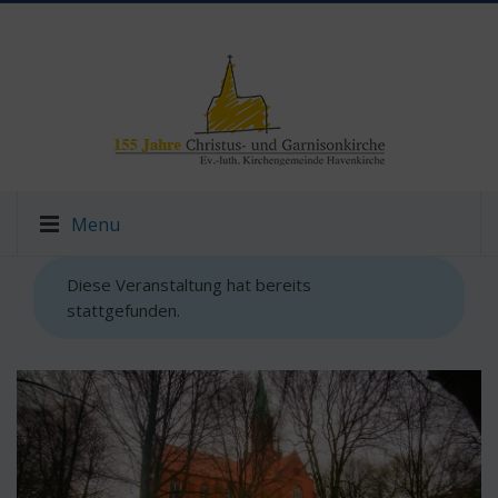
Menu
Diese Veranstaltung hat bereits
stattgefunden.