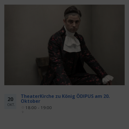
TheaterKirche zu König ÖDIPUS am 20.
20
Oktober
OKT.
18:00 - 19:00