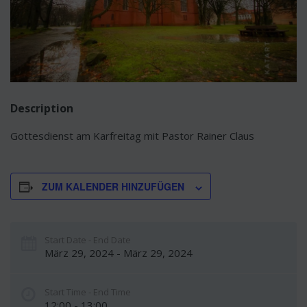
Description
Gottesdienst am Karfreitag mit Pastor Rainer Claus
ZUM KALENDER HINZUFÜGEN
Start Date - End Date
März 29, 2024 - März 29, 2024
Start Time - End Time
12:00 - 13:00