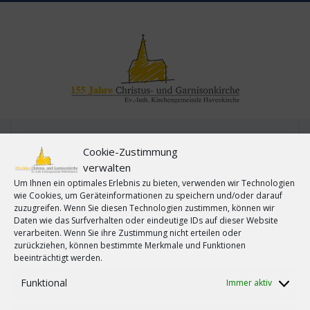
Menu
Cookie-Zustimmung
verwalten
Um Ihnen ein optimales Erlebnis zu bieten, verwenden wir Technologien
wie Cookies, um Geräteinformationen zu speichern und/oder darauf
zuzugreifen. Wenn Sie diesen Technologien zustimmen, können wir
Daten wie das Surfverhalten oder eindeutige IDs auf dieser Website
verarbeiten. Wenn Sie ihre Zustimmung nicht erteilen oder
zurückziehen, können bestimmte Merkmale und Funktionen
beeinträchtigt werden.
Funktional
Immer aktiv