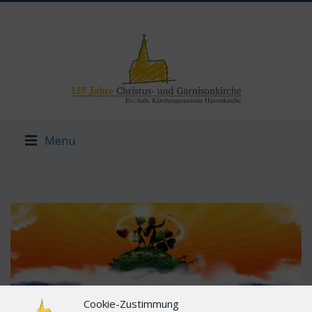
Menu
Cookie-Zustimmung