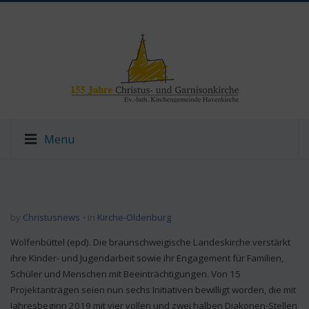
Menu
by
Christusnews
in
Kirche-Oldenburg
Wolfenbüttel (epd). Die braunschweigische Landeskirche verstärkt
ihre Kinder- und Jugendarbeit sowie ihr Engagement für Familien,
Schüler und Menschen mit Beeinträchtigungen. Von 15
Projektanträgen seien nun sechs Initiativen bewilligt worden, die mit
Jahresbeginn 2019 mit vier vollen und zwei halben Diakonen-Stellen