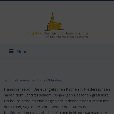
Menu
by
Christusnews
in
Kirche-Oldenburg
Hannover (epd). Die evangelischen Kirchen in Niedersachsen
haben dem Land zu seinem 70-jährigen Bestehen gratuliert.
Bis heute gebe es eine enge Verbundenheit der Kirchen mit
dem Land, sagte der Vorsitzende des Rates der
Konföderation evangelischer Kirchen in Niedersachsen, der