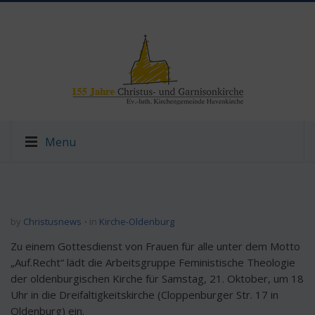
Menu
by
Christusnews
in
Kirche-Oldenburg
Zu einem Gottesdienst von Frauen für alle unter dem Motto
„Auf.Recht“ lädt die Arbeitsgruppe Feministische Theologie
der oldenburgischen Kirche für Samstag, 21. Oktober, um 18
Uhr in die Dreifaltigkeitskirche (Cloppenburger Str. 17 in
Oldenburg) ein.