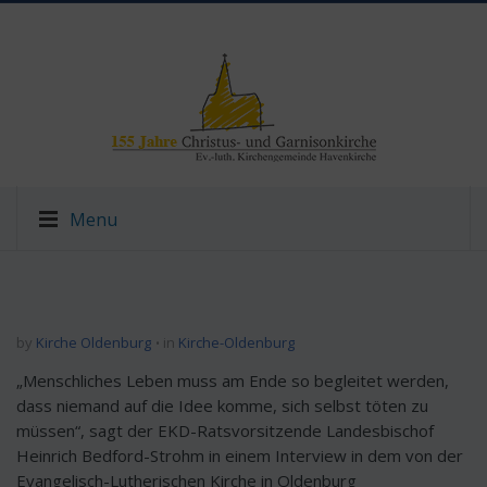
Menu
by
Kirche Oldenburg
in
Kirche-Oldenburg
„Menschliches Leben muss am Ende so begleitet werden,
dass niemand auf die Idee komme, sich selbst töten zu
müssen“, sagt der EKD-Ratsvorsitzende Landesbischof
Heinrich Bedford-Strohm in einem Interview in dem von der
Evangelisch-Lutherischen Kirche in Oldenburg