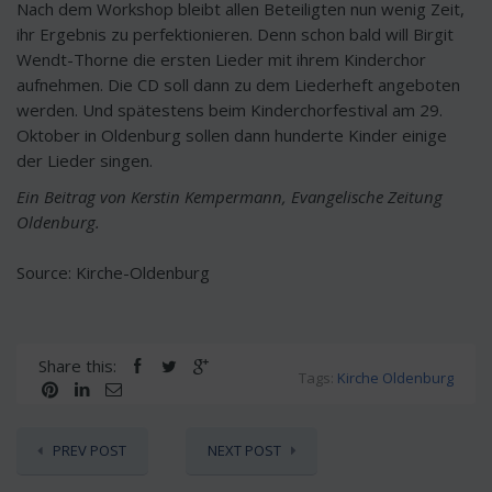
Nach dem Workshop bleibt allen Beteiligten nun wenig Zeit,
ihr Ergebnis zu perfektionieren. Denn schon bald will Birgit
Wendt-Thorne die ersten Lieder mit ihrem Kinderchor
aufnehmen. Die CD soll dann zu dem Liederheft angeboten
werden. Und spätestens beim Kinderchorfestival am 29.
Oktober in Oldenburg sollen dann hunderte Kinder einige
der Lieder singen.
Ein Beitrag von Kerstin Kempermann, Evangelische Zeitung
Oldenburg.
Source: Kirche-Oldenburg
Share this:
Tags:
Kirche Oldenburg
PREV POST
NEXT POST