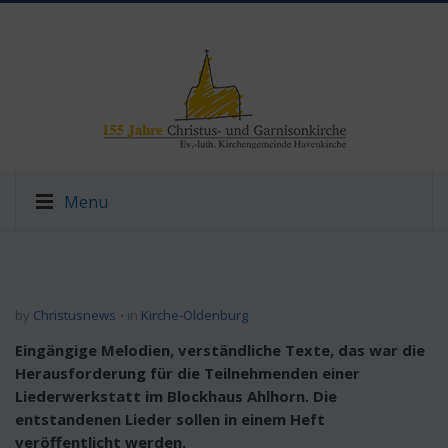
Menu
by
Christusnews
in
Kirche-Oldenburg
Eingängige Melodien, verständliche Texte, das war die
Herausforderung für die Teilnehmenden einer
Liederwerkstatt im Blockhaus Ahlhorn. Die
entstandenen Lieder sollen in einem Heft
veröffentlicht werden.