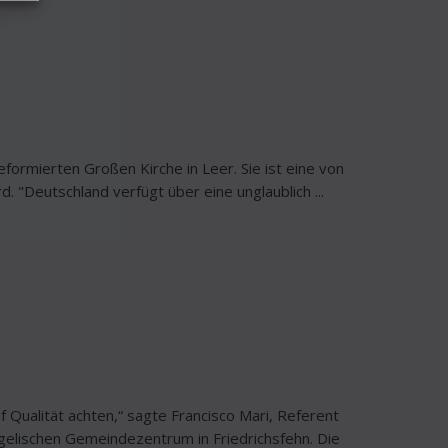
formierten Großen Kirche in Leer. Sie ist eine von
 "Deutschland verfügt über eine unglaublich ...
Qualität achten,“ sagte Francisco Mari, Referent
ngelischen Gemeindezentrum in Friedrichsfehn. Die