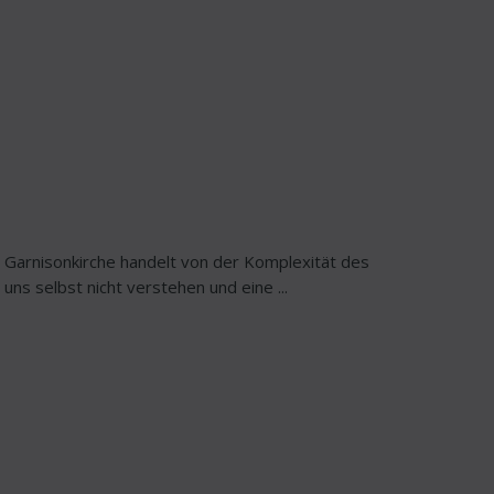
Garnisonkirche handelt von der Komplexität des
uns selbst nicht verstehen und eine ...