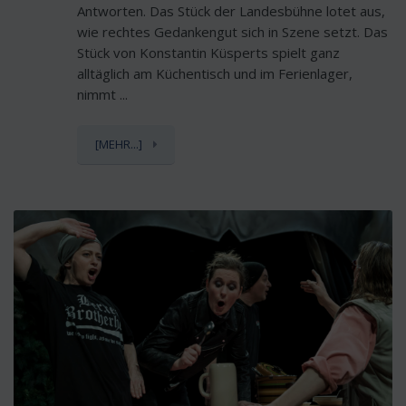
Antworten. Das Stück der Landesbühne lotet aus,
wie rechtes Gedankengut sich in Szene setzt. Das
Stück von Konstantin Küsperts spielt ganz
alltäglich am Küchentisch und im Ferienlager,
nimmt ...
[MEHR...]