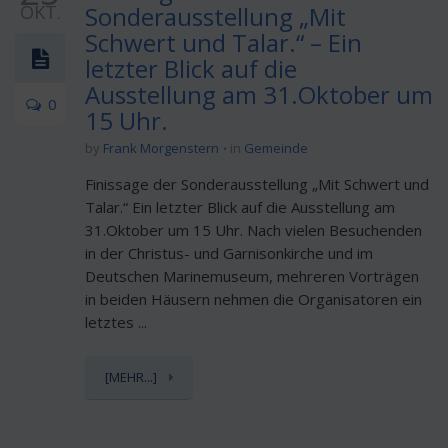
OKT.
Sonderausstellung „Mit
Schwert und Talar.“ – Ein
letzter Blick auf die
Ausstellung am 31.Oktober um
0
15 Uhr.
by
Frank Morgenstern
in
Gemeinde
Finissage der Sonderausstellung „Mit Schwert und
Talar.“ Ein letzter Blick auf die Ausstellung am
31.Oktober um 15 Uhr. Nach vielen Besuchenden
in der Christus- und Garnisonkirche und im
Deutschen Marinemuseum, mehreren Vorträgen
in beiden Häusern nehmen die Organisatoren ein
letztes ...
[MEHR...]