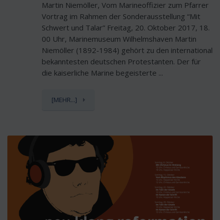
Martin Niemöller, Vom Marineoffizier zum Pfarrer
Vortrag im Rahmen der Sonderausstellung “Mit
Schwert und Talar” Freitag, 20. Oktober 2017, 18.
00 Uhr, Marinemuseum Wilhelmshaven Martin
Niemöller (1892-1984) gehört zu den international
bekanntesten deutschen Protestanten. Der für
die kaiserliche Marine begeisterte ...
[MEHR...]