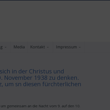
ng
Media
Kontakt
Impressum
ich in der Christus und
0. November 1938 zu denken.
 um sn diesen fürchterlichen
e um gemeinsam an die Nacht vom 9. auf den 10.