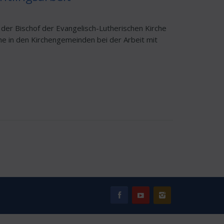
der Bischof der Evangelisch-Lutherischen Kirche
he in den Kirchengemeinden bei der Arbeit mit