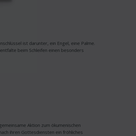
nschlüssel ist darunter, ein Engel, eine Palme.
entfalte beim Schleifen einen besonders
ne gemeinsame Aktion zum ökumenischen
nach ihren Gottesdiensten ein fröhliches