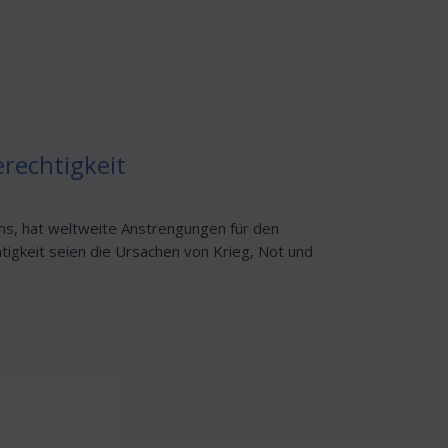
rechtigkeit
ms, hat weltweite Anstrengungen für den
gkeit seien die Ursachen von Krieg, Not und