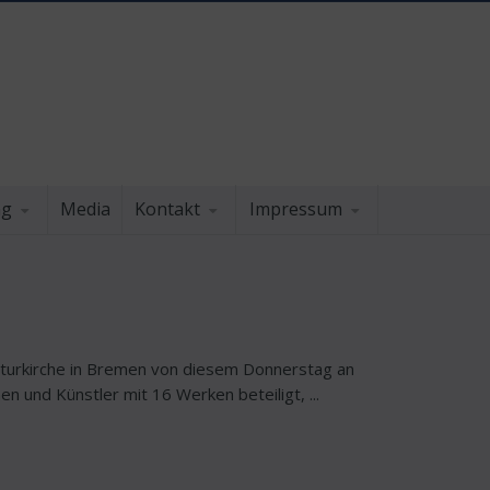
ng
Media
Kontakt
Impressum
ulturkirche in Bremen von diesem Donnerstag an
 und Künstler mit 16 Werken beteiligt, ...