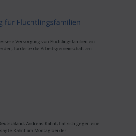
für Flüchtlingsfamilien
essere Versorgung von Flüchtlingsfamilien ein.
werden, forderte die Arbeitsgemeinschaft am
eutschland, Andreas Kahnt, hat sich gegen eine
n, sagte Kahnt am Montag bei der