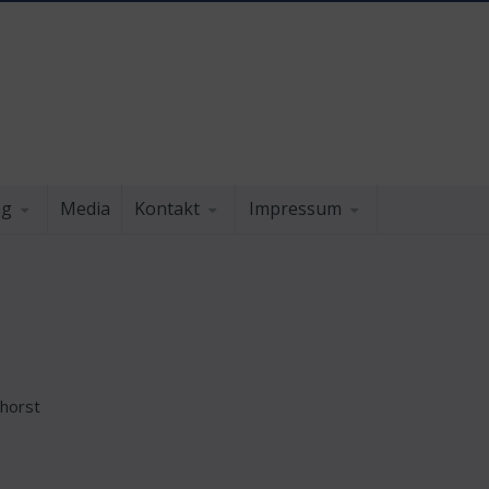
ng
Media
Kontakt
Impressum
nhorst