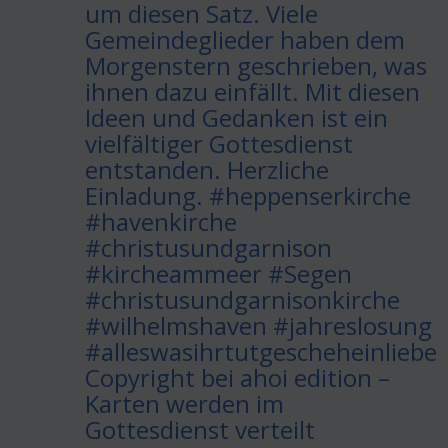
um diesen Satz. Viele
Gemeindeglieder haben dem
Morgenstern geschrieben, was
ihnen dazu einfällt. Mit diesen
Ideen und Gedanken ist ein
vielfältiger Gottesdienst
entstanden. Herzliche
Einladung. #heppenserkirche
#havenkirche
#christusundgarnison
#kircheammeer #Segen
#christusundgarnisonkirche
#wilhelmshaven #jahreslosung
#alleswasihrtutgescheheinliebe
Copyright bei ahoi edition –
Karten werden im
Gottesdienst verteilt