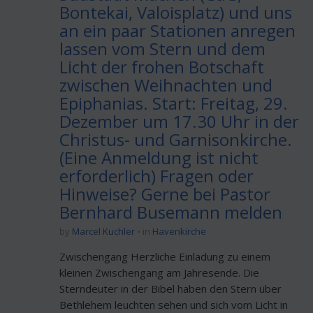
Bontekai, Valoisplatz) und uns
an ein paar Stationen anregen
lassen vom Stern und dem
Licht der frohen Botschaft
zwischen Weihnachten und
Epiphanias. Start: Freitag, 29.
Dezember um 17.30 Uhr in der
Christus- und Garnisonkirche.
(Eine Anmeldung ist nicht
erforderlich) Fragen oder
Hinweise? Gerne bei Pastor
Bernhard Busemann melden
by
Marcel Kuchler
in
Havenkirche
Zwischengang Herzliche Einladung zu einem
kleinen Zwischengang am Jahresende. Die
Sterndeuter in der Bibel haben den Stern über
Bethlehem leuchten sehen und sich vom Licht in