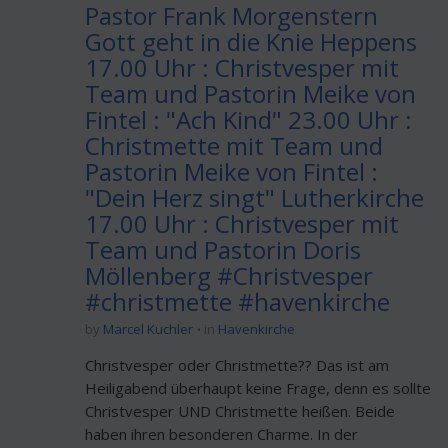
Pastor Frank Morgenstern
Gott geht in die Knie Heppens
17.00 Uhr : Christvesper mit
Team und Pastorin Meike von
Fintel : "Ach Kind" 23.00 Uhr :
Christmette mit Team und
Pastorin Meike von Fintel :
"Dein Herz singt" Lutherkirche
17.00 Uhr : Christvesper mit
Team und Pastorin Doris
Möllenberg #Christvesper
#christmette #havenkirche
by
Marcel Kuchler
in
Havenkirche
Christvesper oder Christmette?? Das ist am
Heiligabend überhaupt keine Frage, denn es sollte
Christvesper UND Christmette heißen. Beide
haben ihren besonderen Charme. In der