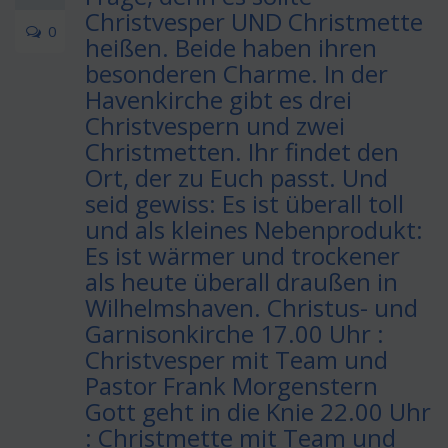
Christvesper UND Christmette
0
heißen. Beide haben ihren
besonderen Charme. In der
Havenkirche gibt es drei
Christvespern und zwei
Christmetten. Ihr findet den
Ort, der zu Euch passt. Und
seid gewiss: Es ist überall toll
und als kleines Nebenprodukt:
Es ist wärmer und trockener
als heute überall draußen in
Wilhelmshaven. Christus- und
Garnisonkirche 17.00 Uhr :
Christvesper mit Team und
Pastor Frank Morgenstern
Gott geht in die Knie 22.00 Uhr
: Christmette mit Team und