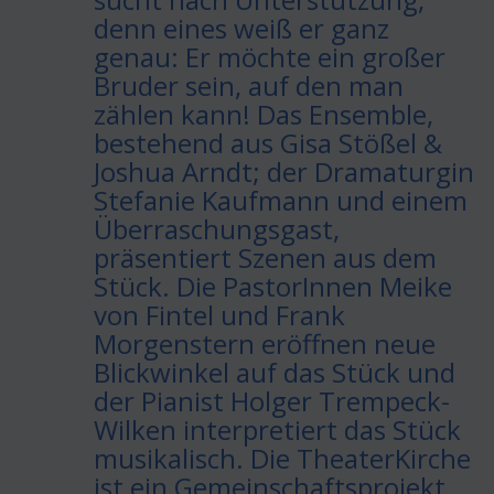
denn eines weiß er ganz
genau: Er möchte ein großer
Bruder sein, auf den man
zählen kann! Das Ensemble,
bestehend aus Gisa Stößel &
Joshua Arndt; der Dramaturgin
Stefanie Kaufmann und einem
Überraschungsgast,
präsentiert Szenen aus dem
Stück. Die PastorInnen Meike
von Fintel und Frank
Morgenstern eröffnen neue
Blickwinkel auf das Stück und
der Pianist Holger Trempeck-
Wilken interpretiert das Stück
musikalisch. Die TheaterKirche
ist ein Gemeinschaftsprojekt