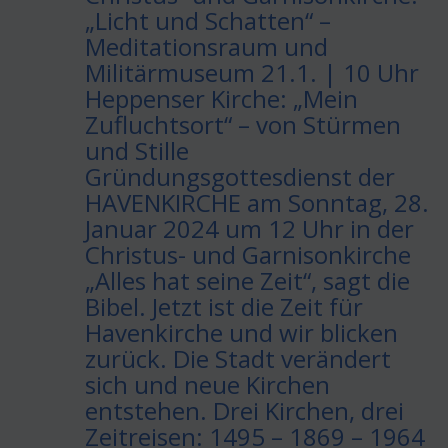
„Licht und Schatten“ –
Meditationsraum und
Militärmuseum 21.1. | 10 Uhr
Heppenser Kirche: „Mein
Zufluchtsort“ – von Stürmen
und Stille
Gründungsgottesdienst der
HAVENKIRCHE am Sonntag, 28.
Januar 2024 um 12 Uhr in der
Christus- und Garnisonkirche
„Alles hat seine Zeit“, sagt die
Bibel. Jetzt ist die Zeit für
Havenkirche und wir blicken
zurück. Die Stadt verändert
sich und neue Kirchen
entstehen. Drei Kirchen, drei
Zeitreisen: 1495 – 1869 – 1964