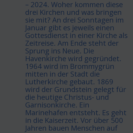
– 2024. Woher kommen diese
drei Kirchen und was bringen
sie mit? An drei Sonntagen im
Januar gibt es jeweils einen
Gottesdienst in einer Kirche als
Zeitreise. Am Ende steht der
Sprung ins Neue. Die
Havenkirche wird gegründet.
1964 wird im Brommygrün
mitten in der Stadt die
Lutherkirche gebaut. 1869
wird der Grundstein gelegt für
die heutige Christus- und
Garnisonkirche. Ein
Marinehafen entsteht. Es geht
in die Kaiserzeit. Vor über 500
Jahren bauen Menschen auf