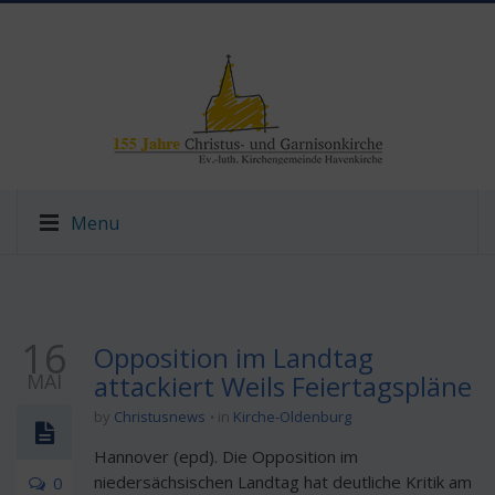
Menu
16
Opposition im Landtag
MAI
attackiert Weils Feiertagspläne
by
Christusnews
in
Kirche-Oldenburg
Hannover (epd). Die Opposition im
niedersächsischen Landtag hat deutliche Kritik am
0