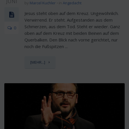
JUNI
by
Marcel Kuchler
in
Angedacht
Jesus steht oben auf dem Kreuz. Ungewöhnlich.
Verwirrend. Er steht. Aufgestanden aus dem
Schmerzen, aus dem Tod. Steht er wieder. Ganz
0
oben auf dem Kreuz mit beiden Beinen auf dem
Querbalken. Den Blick nach vorne gerichtet, nur
noch die Fußspitzen ...
[MEHR...]