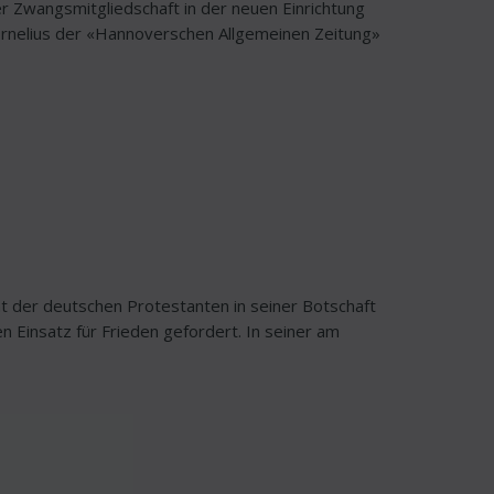
 Zwangsmitgliedschaft in der neuen Einrichtung
Cornelius der «Hannoverschen Allgemeinen Zeitung»
 der deutschen Protestanten in seiner Botschaft
 Einsatz für Frieden gefordert. In seiner am