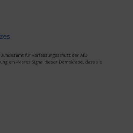
zes
as Bundesamt für Verfassungsschutz der AfD
ung ein «klares Signal dieser Demokratie, dass sie