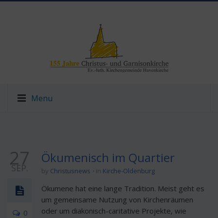
Menu
27
Ökumenisch im Quartier
SEP.
by
Christusnews
in
Kirche-Oldenburg
Ökumene hat eine lange Tradition. Meist geht es
um gemeinsame Nutzung von Kirchenräumen
oder um diakonisch-caritative Projekte, wie
0